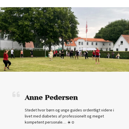
Anne Pedersen
Stedet hvor børn og unge guides ordentligt videre i
livet med diabetes af professionelt og meget
kompetent personale… ☀️☺️