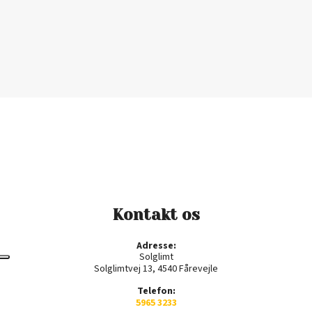
Kontakt os
Adresse:
Solglimt
Solglimtvej 13, 4540 Fårevejle
Telefon:
5965 3233