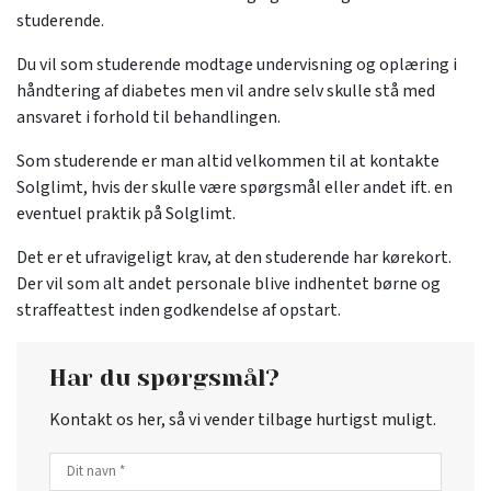
studerende.​
Du vil som studerende modtage undervisning og oplæring i
håndtering af diabetes men vil andre selv skulle stå med
ansvaret i forhold til behandlingen.
Som studerende er man altid velkommen til at kontakte
Solglimt, hvis der skulle være spørgsmål eller andet ift. en
eventuel praktik på Solglimt.
Det er et ufravigeligt krav, at den studerende har kørekort.
Der vil som alt andet personale blive indhentet børne og
straffeattest inden godkendelse af opstart.​
Har du spørgsmål?
Kontakt os her, så vi vender tilbage hurtigst muligt.