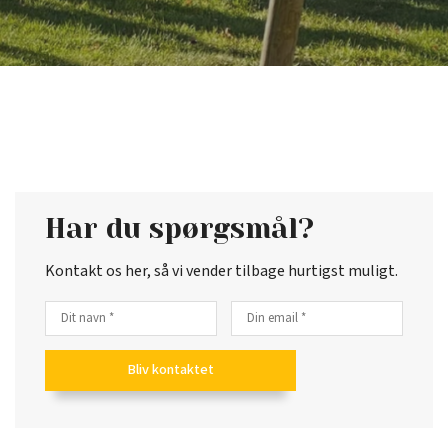
Har du spørgsmål?
Kontakt os her, så vi vender tilbage hurtigst muligt.